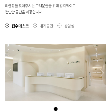
리엔장을 찾아주시는 고객분들을 위해 감각적이고
편안한 공간을 제공합니다.
접수데스크
대기공간
상담실