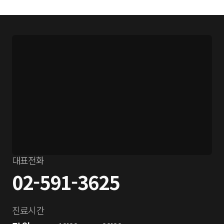
대표전화
02-591-3625
진료시간