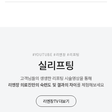
#YOUTUBE #리엔장 #리프팅
실리프팅
고객님들의 생생한 리프팅 시술영상을 통해
리엔장 의료진만의 숙련도 및 결과의 차이
를 체험해보세요
리엔장TV 더보기