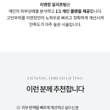
리엔장 실리프팅
은
개인의 피부상태를 분석하고
1:1 개인 플랜을 제공
합니다.
고민부위를 리엔장만의 노하우로 빠르고 정확하게 개선시켜
만족도가 아주 높은 시술입니다.
LIENJANG THREAD LIFTING
이런 분께 추천합니다
피부 탄력을 빠르게 개선하고 싶으신 분