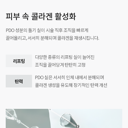
피부 속 콜라겐 활성화
PDO 성분의 돌기 실이 시술 직후 조직을 빠르게
끌어올리고, 서서히 분해되며 콜라겐을 재생시킵니다.
다양한 종류의 리프팅 실이 늘어진
리프팅
조직을 끌어당겨 탄탄히 고정
PDO 실은 서서히 인체 내에서 분해되며
탄력
콜라겐 생성을 유도해 장기적인 탄력 개선