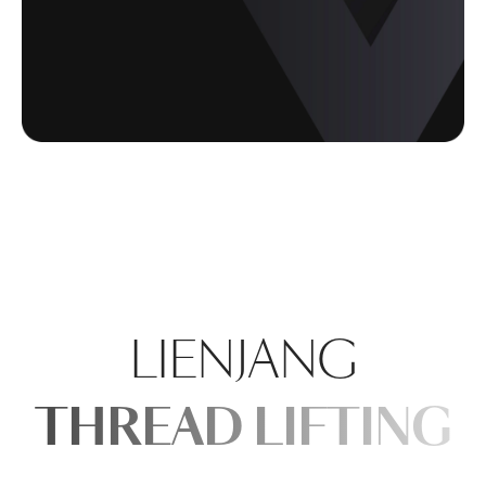
LIENJANG
THREAD LIFTING