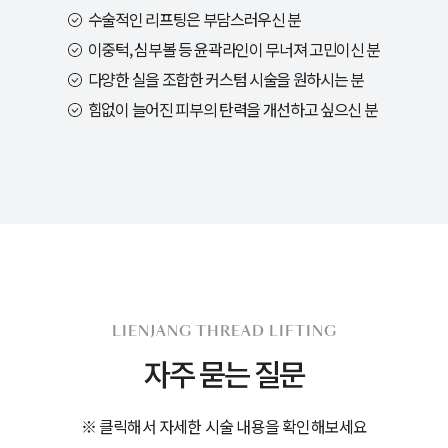
수술적인 리프팅은 부담스러우신 분
이중턱, 심부볼 등 윤곽라인이 무너져 고민이신 분
다양한 실을 조합한 커스텀 시술을 원하시는 분
힘없이 늘어진 피부의 탄력을 개선하고 싶으신 분
LIENJANG THREAD LIFTING
자주 묻는 질문
※ 클릭해서 자세한 시술 내용을 확인해보세요