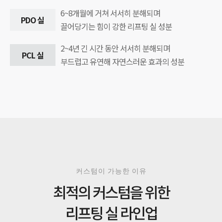
6~8개월에 거쳐 서서히 분해되며
PDO 실
끌어당기는 힘이 강한 리프팅 실 성분
2~4년 긴 시간 동안 서서히 분해되며
PCL 실
부드럽고 유연해 자연스러운 효과의 성분
커스텀이 가능한 이유
최적의 커스텀을 위한
리프팅 실 라인업