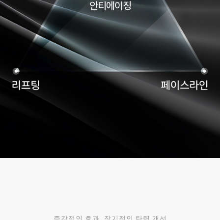
안티에이징
즉각적인 효과, 장기적인 탄력 개선