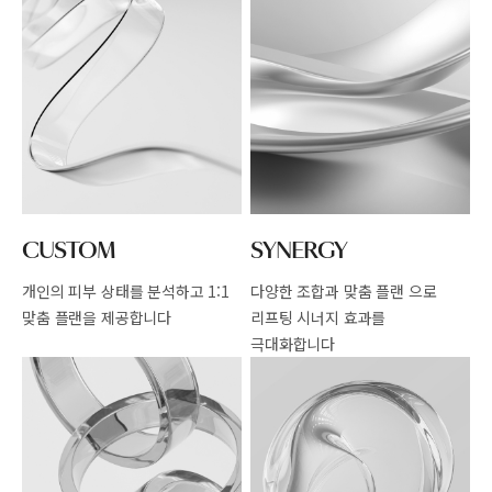
CUSTOM
SYNERGY
개인의 피부 상태를 분석하고
1:1
다양한 조합과 맞춤 플랜 으로
맞춤 플랜을 제공합니다
리프팅 시너지 효과를
극대화합니다