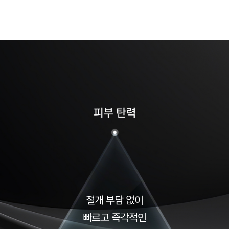
절개 부담 없이
빠르고 즉각적인