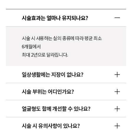
시술효과는 얼마나 유지되나요?
시술 시 사용하는 실의 종류에 따라 평균 최소
6개월에서
최대 2년으로 달라집니다.
일상생활에는 지장이 없나요?
시술 부위는 어디인가요?
얼굴형도 함께 개선할 수 있나요?
시술 시 유의사항이 있나요?