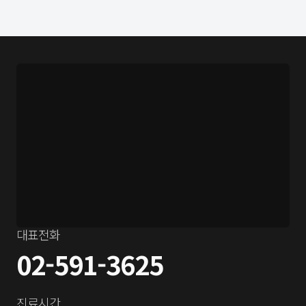
대표전화
02-591-3625
진료시간