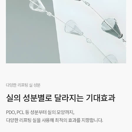
다양한 리프팅 실 성분
실의 성분별로 달라지는 기대효과
PDO, PCL 등 성분부터 실의 모양까지,
다양한 리프팅 실을 사용해 최적의 효과를 지향합니다.