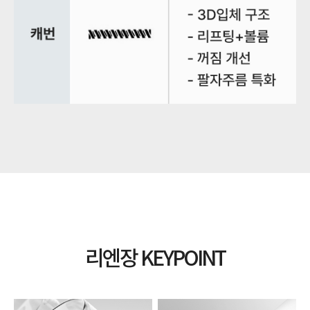
리엔장 KEYPOINT