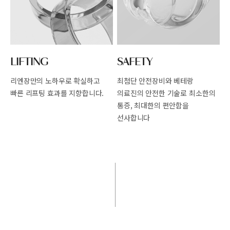
LIFTING
SAFETY
리엔장만의 노하우로 확실하고
최첨단 안전장비와 베테랑
빠른
리프팅 효과를 지향합니다.
의료진의 안전한
기술로 최소한의
통증, 최대한의 편안함을
선사합니다