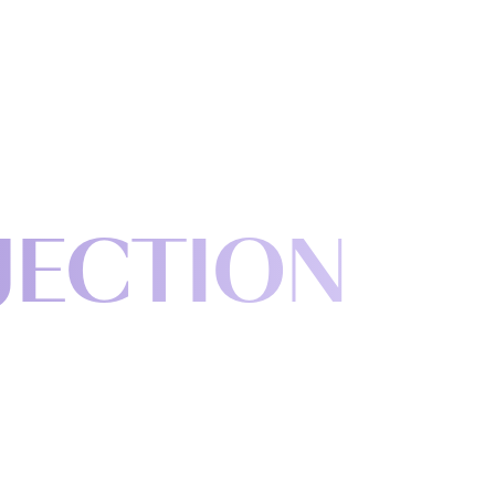
JECTION