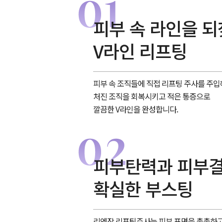
피부 속 라인을 
V라인 리프팅
피부 속 조직들에 직접 리프팅 주사를 주입
처진 조직을 회복시키고 적은 통증으로
깔끔한 V라인을 완성합니다.
피부탄력과 피부
확실한 부스팅
리엔장 리프팅주사는 피부 표면을 촉촉하