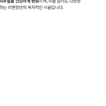
피부결을 건강하게 변화
시켜, 수술 없이도 다양한
하는 리엔장만의 독자적인 시술입니다.