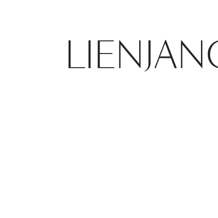
LIENJAN