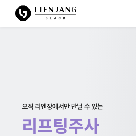
오직 리엔장에서만 만날 수 있는
리프팅주사