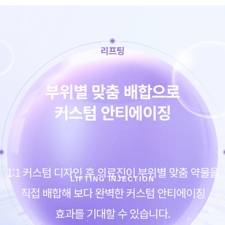
리프팅
부위별 맞춤 배합으로
커스텀 안티에이징
1:1 커스텀 디자인 후 의료진이 부위별 맞춤 약물을
LIFTING INJECTION
직접 배합해 보다 완벽한 커스텀 안티에이징
효과를 기대할 수 있습니다.