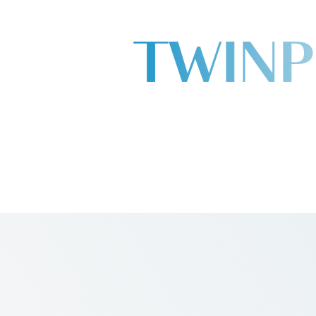
TWINP