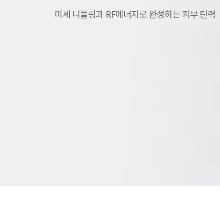
미세 니들링과 RF에너지로 완성하는 피부 탄력