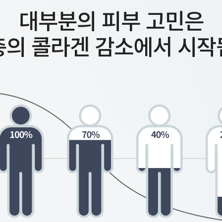
대부분의 피부 고민은
층의 콜라겐 감소에서
시작