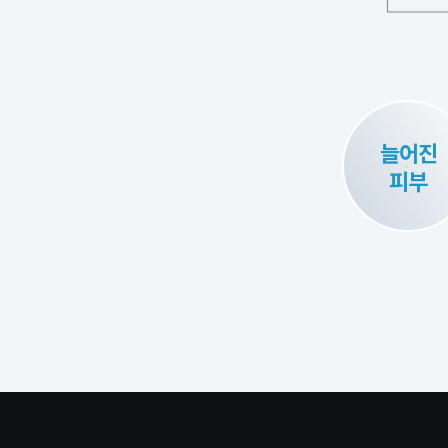
늘어진
피부