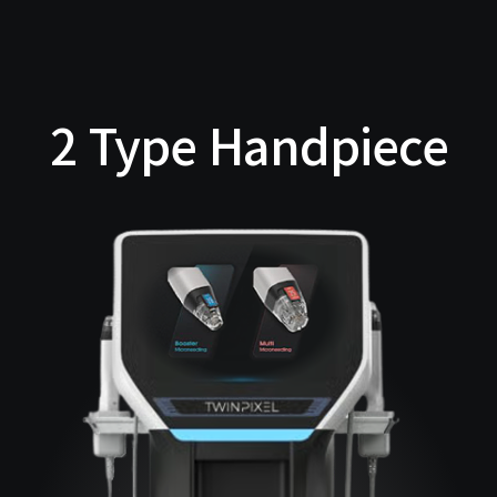
2 Type Handpiece