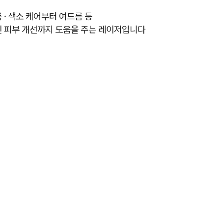
 · 색소 케어부터 여드름 등
 피부 개선까지 도움을 주는 레이저입니다