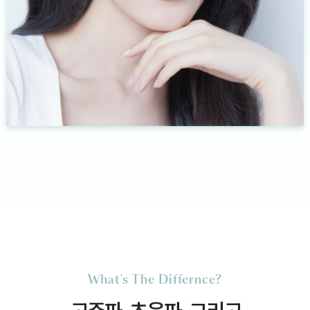
What's The Differnce?