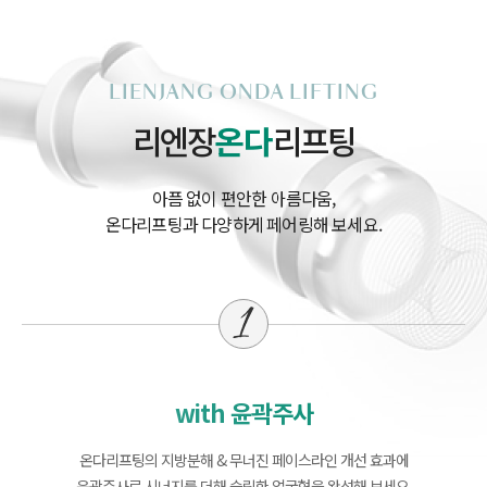
LIENJANG ONDA LIFTING
리엔장
온다
리프팅
아픔 없이 편안한 아름다움,
온다리프팅과 다양하게 페어링해 보세요.
with 윤곽주사
온다리프팅의 지방분해 & 무너진 페이스라인 개선 효과에
윤곽주사로 시너지를 더해 슬림한 얼굴형을 완성해 보세요.