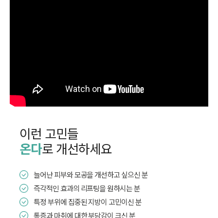
이런 고민들
온다
로 개선하세요
늘어난 피부와 모공을 개선하고 싶으신 분
즉각적인 효과의 리프팅을 원하시는 분
특정 부위에 집중된 지방이 고민이신 분
통증과 마취에 대한 부담감이 크신 분