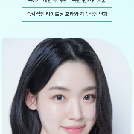
즉각적인 타이트닝 효과
와 지속적인 변화