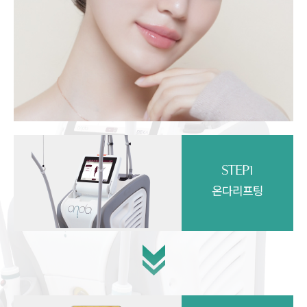
STEP1
온다리프팅